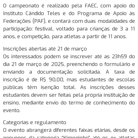
O campeonato é realizado pela FAEC, com apoio do
Instituto Cândido Teles e do Programa de Apoio às
Federações (PAF), e contará com duas modalidades de
participação: festival, voltado para crianças de 3 a 11
anos, e competição, para atletas a partir de 11 anos.
Inscrições abertas até 21 de março
Os interessados podem se inscrever até as 23h59 do
dia 21 de março de 2025, preenchendo o formulário e
enviando a documentação solicitada. A taxa de
inscrição é de R$ 90,00, mas estudantes de escolas
públicas têm isenção total. As inscrições desses
estudantes devem ser feitas pela própria instituição de
ensino, mediante envio do termo de conhecimento do
evento.
Categorias e regulamento
O evento abrangerá diferentes faixas etárias, desde os
pequenos da categoria “Kimoninho” até os ex-atletas