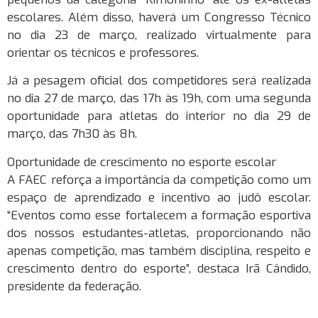
escolares. Além disso, haverá um Congresso Técnico
no dia 23 de março, realizado virtualmente para
orientar os técnicos e professores.
Já a pesagem oficial dos competidores será realizada
no dia 27 de março, das 17h às 19h, com uma segunda
oportunidade para atletas do interior no dia 29 de
março, das 7h30 às 8h.
Oportunidade de crescimento no esporte escolar
A FAEC reforça a importância da competição como um
espaço de aprendizado e incentivo ao judô escolar.
“Eventos como esse fortalecem a formação esportiva
dos nossos estudantes-atletas, proporcionando não
apenas competição, mas também disciplina, respeito e
crescimento dentro do esporte”, destaca Irã Cândido,
presidente da federação.