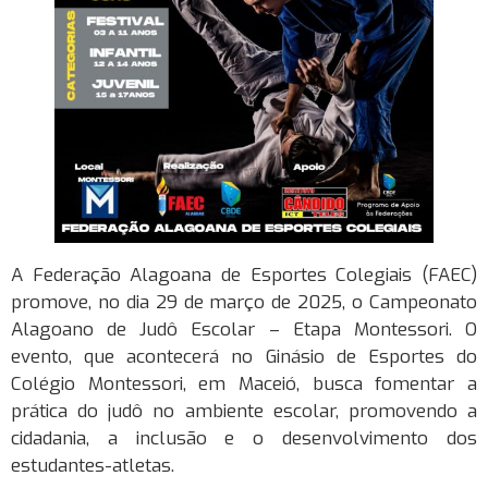
A Federação Alagoana de Esportes Colegiais (FAEC)
promove, no dia 29 de março de 2025, o Campeonato
Alagoano de Judô Escolar – Etapa Montessori. O
evento, que acontecerá no Ginásio de Esportes do
Colégio Montessori, em Maceió, busca fomentar a
prática do judô no ambiente escolar, promovendo a
cidadania, a inclusão e o desenvolvimento dos
estudantes-atletas.