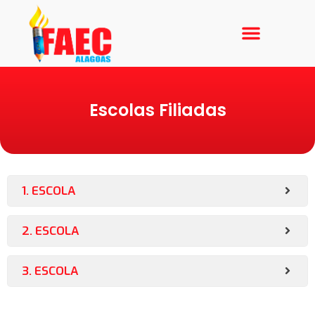
Galeria de Fotos
Escolas Filiadas
1. ESCOLA
2. ESCOLA
3. ESCOLA