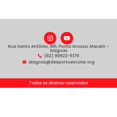
Rua Santo Antônio, 981, Ponta Grossa, Maceió –
Alagoas
(82) 99922-5179
alagoas@desportoescolar.org
Todos os direitos reservados