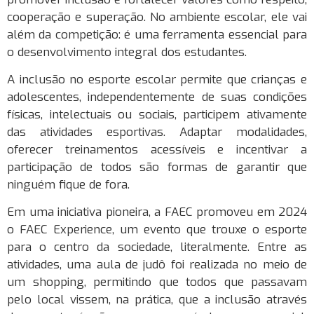
cooperação e superação. No ambiente escolar, ele vai
além da competição: é uma ferramenta essencial para
o desenvolvimento integral dos estudantes.
A inclusão no esporte escolar permite que crianças e
adolescentes, independentemente de suas condições
físicas, intelectuais ou sociais, participem ativamente
das atividades esportivas. Adaptar modalidades,
oferecer treinamentos acessíveis e incentivar a
participação de todos são formas de garantir que
ninguém fique de fora.
Em uma iniciativa pioneira, a FAEC promoveu em 2024
o FAEC Experience, um evento que trouxe o esporte
para o centro da sociedade, literalmente. Entre as
atividades, uma aula de judô foi realizada no meio de
um shopping, permitindo que todos que passavam
pelo local vissem, na prática, que a inclusão através