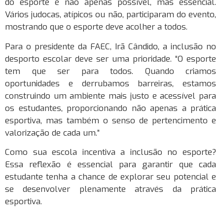
do esporte é não apenas possível, mas essencial.
Vários judocas, atípicos ou não, participaram do evento,
mostrando que o esporte deve acolher a todos.
Para o presidente da FAEC, Irã Cândido, a inclusão no
desporto escolar deve ser uma prioridade. “O esporte
tem que ser para todos. Quando criamos
oportunidades e derrubamos barreiras, estamos
construindo um ambiente mais justo e acessível para
os estudantes, proporcionando não apenas a prática
esportiva, mas também o senso de pertencimento e
valorização de cada um.”
Como sua escola incentiva a inclusão no esporte?
Essa reflexão é essencial para garantir que cada
estudante tenha a chance de explorar seu potencial e
se desenvolver plenamente através da prática
esportiva.