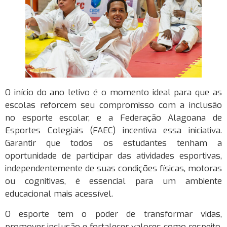
O início do ano letivo é o momento ideal para que as
escolas reforcem seu compromisso com a inclusão
no esporte escolar, e a Federação Alagoana de
Esportes Colegiais (FAEC) incentiva essa iniciativa.
Garantir que todos os estudantes tenham a
oportunidade de participar das atividades esportivas,
independentemente de suas condições físicas, motoras
ou cognitivas, é essencial para um ambiente
educacional mais acessível.
O esporte tem o poder de transformar vidas,
promover inclusão e fortalecer valores como respeito,