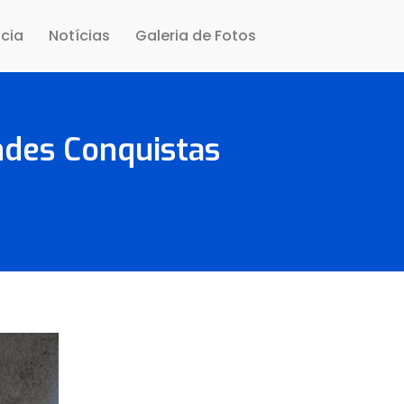
cia
Notícias
Galeria de Fotos
ndes Conquistas