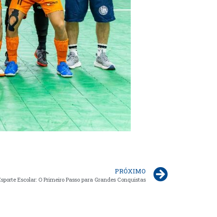
PRÓXIMO
Esporte Escolar: O Primeiro Passo para Grandes Conquistas