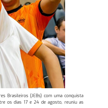
res Brasileiros (JEBs) com uma conquista
ntre os dias 17 e 24 de agosto, reuniu as