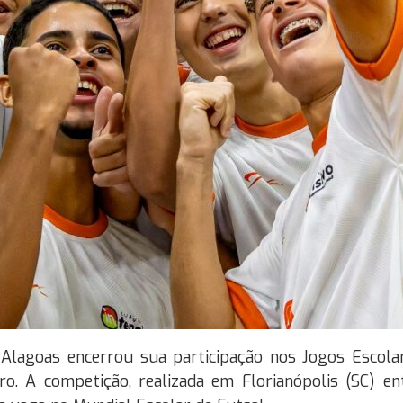
Alagoas encerrou sua participação nos Jogos Escola
ro. A competição, realizada em Florianópolis (SC) e