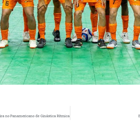
eira no Panamericano de Ginástica Rítmica