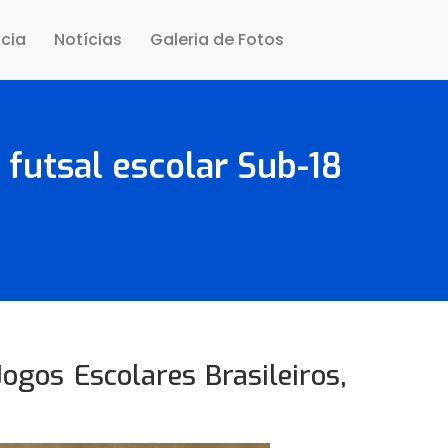
cia
Notícias
Galeria de Fotos
futsal escolar Sub-18
ogos Escolares Brasileiros,