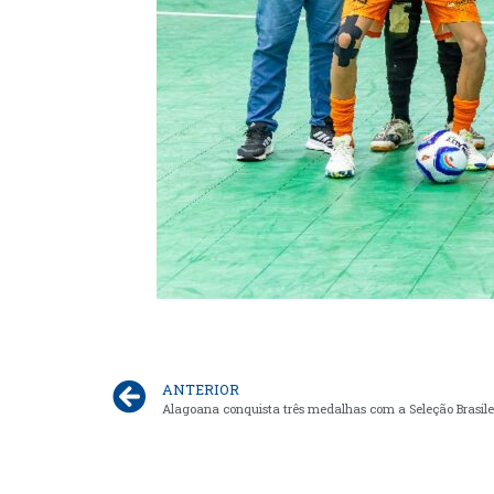
ANTERIOR
Alagoana conquista três medalhas com a Seleção Brasil