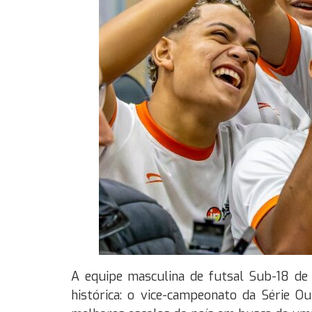
A equipe masculina de futsal Sub-18 de 
histórica: o vice-campeonato da Série Ou