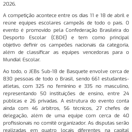
2026.
A competição acontece entre os dias 11 e 18 de abril e
reúne equipes escolares campeãs de todo o país. O
evento é promovido pela Confederação Brasileira do
Desporto Escolar (CBDE) e tem como principal
objetivo definir os campeões nacionais da categoria,
além de classificar as equipes vencedoras para o
Mundial Escolar.
Ao todo, o JEBs Sub-18 de Basquete envolve cerca de
830 pessoas de todo o Brasil, sendo 661 estudantes-
atletas, com 325 no feminino e 335 no masculino,
representando 50 instituições de ensino, entre 24
públicas e 26 privadas. A estrutura do evento conta
ainda com 46 árbitros, 56 técnicos, 27 chefes de
delegação, além de uma equipe com cerca de 40
profissionais no comitê organizador. As disputas serão
realizadas em quatro locais diferentes na capital