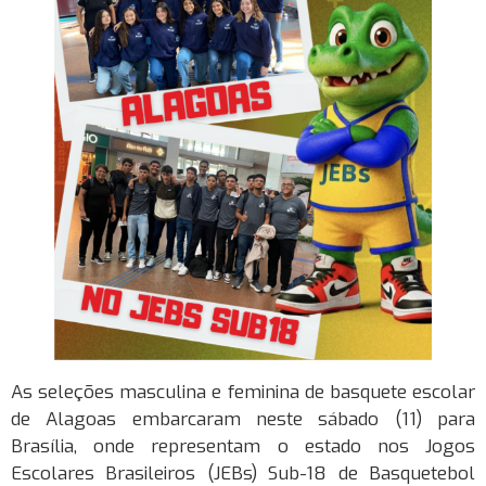
As seleções masculina e feminina de basquete escolar
de Alagoas embarcaram neste sábado (11) para
Brasília, onde representam o estado nos Jogos
Escolares Brasileiros (JEBs) Sub-18 de Basquetebol