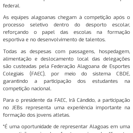
federal.
As equipes alagoanas chegam à competição após o
processo seletivo dentro do desporto escolar,
reforçando o papel das escolas na formação
esportiva e no desenvolvimento de talentos.
Todas as despesas com passagens, hospedagem,
alimentação e deslocamento local das delegações
são custeadas pela Federação Alagoana de Esportes
Colegiais (FAEC), por meio do sistema CBDE,
garantindo a participação dos estudantes na
competição nacional.
Para o presidente da FAEC, Irã Cândido, a participação
no JEBs representa uma experiência importante na
formação dos jovens atletas.
“É uma oportunidade de representar Alagoas em uma