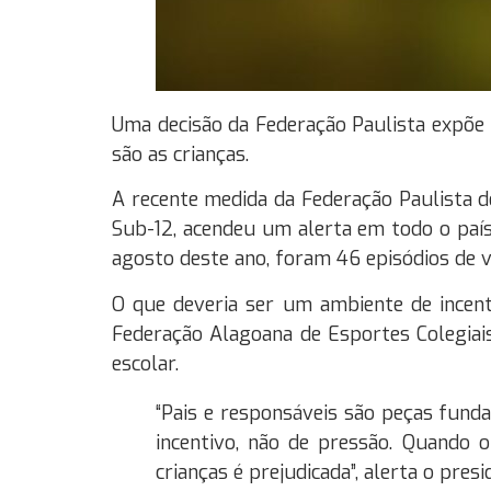
Uma decisão da Federação Paulista expõe 
são as crianças.
A recente medida da Federação Paulista d
Sub-12, acendeu um alerta em todo o país
agosto deste ano, foram 46 episódios de 
O que deveria ser um ambiente de incent
Federação Alagoana de Esportes Colegiai
escolar.
“Pais e responsáveis são peças fund
incentivo, não de pressão. Quando 
crianças é prejudicada”, alerta o pres