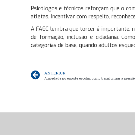
Psicólogos e técnicos reforçam que o co
atletas. Incentivar com respeito, reconhe
A FAEC lembra que torcer é importante, m
de formação, inclusão e cidadania. Com
categorias de base, quando adultos esquec
ANTERIOR
Ansiedade no esporte escolar: como transformar a pressã