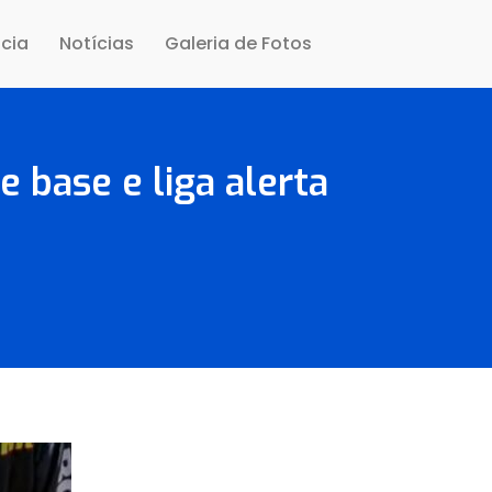
cia
Notícias
Galeria de Fotos
 base e liga alerta