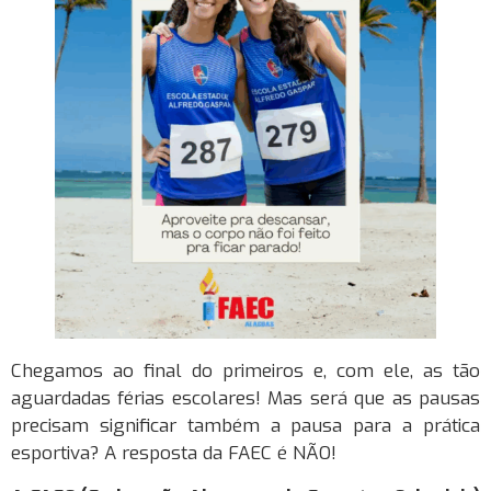
Chegamos ao final do primeiros e, com ele, as tão
aguardadas férias escolares! Mas será que as pausas
precisam significar também a pausa para a prática
esportiva? A resposta da FAEC é NÃO!