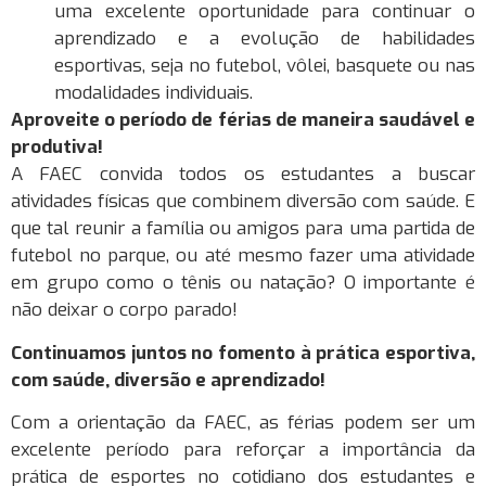
uma excelente oportunidade para continuar o
aprendizado e a evolução de habilidades
esportivas, seja no futebol, vôlei, basquete ou nas
modalidades individuais.
Aproveite o período de férias de maneira saudável e
produtiva!
A FAEC convida todos os estudantes a buscar
atividades físicas que combinem diversão com saúde. E
que tal reunir a família ou amigos para uma partida de
futebol no parque, ou até mesmo fazer uma atividade
em grupo como o tênis ou natação? O importante é
não deixar o corpo parado!
Continuamos juntos no fomento à prática esportiva,
com saúde, diversão e aprendizado!
Com a orientação da FAEC, as férias podem ser um
excelente período para reforçar a importância da
prática de esportes no cotidiano dos estudantes e