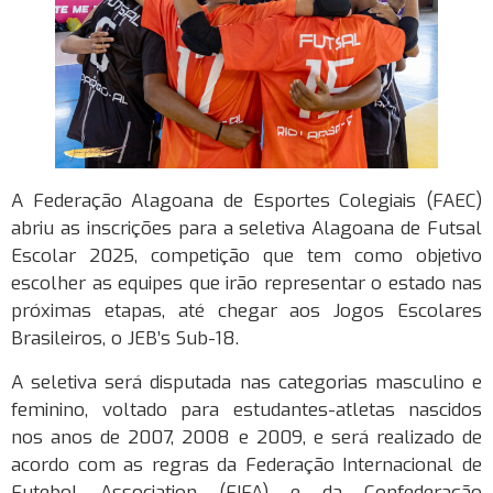
A Federação Alagoana de Esportes Colegiais (FAEC)
abriu as inscrições para a seletiva Alagoana de Futsal
Escolar 2025, competição que tem como objetivo
escolher as equipes que irão representar o estado nas
próximas etapas, até chegar aos Jogos Escolares
Brasileiros, o JEB’s Sub-18.
A seletiva será disputada nas categorias masculino e
feminino, voltado para estudantes-atletas nascidos
nos anos de 2007, 2008 e 2009, e será realizado de
acordo com as regras da Federação Internacional de
Futebol Association (FIFA) e da Confederação