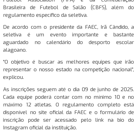
Brasileira de Futebol de Salão (CBFS), além do
regulamento específico da seletiva.
De acordo com o presidente da FAEC, Irã Cândido, a
seletiva é um evento importante e bastante
aguardado no calendário do desporto escolar
alagoano.
“O objetivo é buscar as melhores equipes que irão
representar o nosso estado na competição nacional”,
explicou.
As inscrições seguem até o dia 09 de junho de 2025.
Cada equipe poderá contar com no mínimo 10 e no
máximo 12 atletas. O regulamento completo está
disponível no site oficial da FAEC e o formulário de
inscrição pode ser acessado pelo link na bio do
Instagram oficial da instituição.