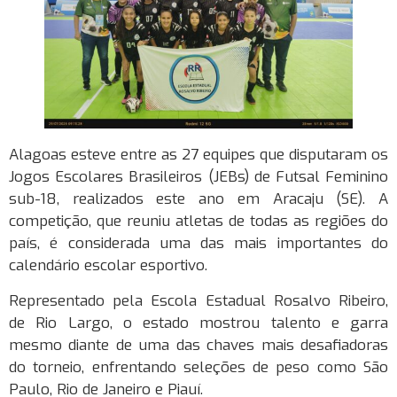
Alagoas esteve entre as 27 equipes que disputaram os
Jogos Escolares Brasileiros (JEBs) de Futsal Feminino
sub-18, realizados este ano em Aracaju (SE). A
competição, que reuniu atletas de todas as regiões do
país, é considerada uma das mais importantes do
calendário escolar esportivo.
Representado pela Escola Estadual Rosalvo Ribeiro,
de Rio Largo, o estado mostrou talento e garra
mesmo diante de uma das chaves mais desafiadoras
do torneio, enfrentando seleções de peso como São
Paulo, Rio de Janeiro e Piauí.