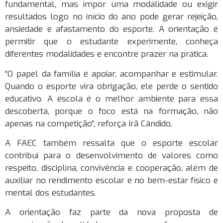
fundamental, mas impor uma modalidade ou exigir
resultados logo no início do ano pode gerar rejeição,
ansiedade e afastamento do esporte. A orientação é
permitir que o estudante experimente, conheça
diferentes modalidades e encontre prazer na prática.
“O papel da família é apoiar, acompanhar e estimular.
Quando o esporte vira obrigação, ele perde o sentido
educativo. A escola é o melhor ambiente para essa
descoberta, porque o foco está na formação, não
apenas na competição”, reforça Irã Cândido.
A FAEC também ressalta que o esporte escolar
contribui para o desenvolvimento de valores como
respeito, disciplina, convivência e cooperação, além de
auxiliar no rendimento escolar e no bem-estar físico e
mental dos estudantes.
A orientação faz parte da nova proposta de