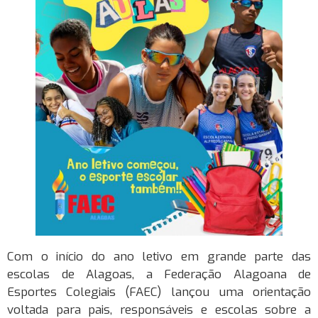
Com o início do ano letivo em grande parte das
escolas de Alagoas, a Federação Alagoana de
Esportes Colegiais (FAEC) lançou uma orientação
voltada para pais, responsáveis e escolas sobre a