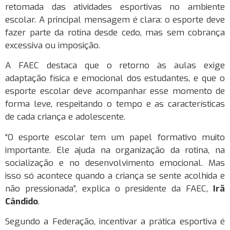
retomada das atividades esportivas no ambiente
escolar. A principal mensagem é clara: o esporte deve
fazer parte da rotina desde cedo, mas sem cobrança
excessiva ou imposição.
A FAEC destaca que o retorno às aulas exige
adaptação física e emocional dos estudantes, e que o
esporte escolar deve acompanhar esse momento de
forma leve, respeitando o tempo e as características
de cada criança e adolescente.
“O esporte escolar tem um papel formativo muito
importante. Ele ajuda na organização da rotina, na
socialização e no desenvolvimento emocional. Mas
isso só acontece quando a criança se sente acolhida e
não pressionada”, explica o presidente da FAEC,
Irã
Cândido
.
Segundo a Federação, incentivar a prática esportiva é