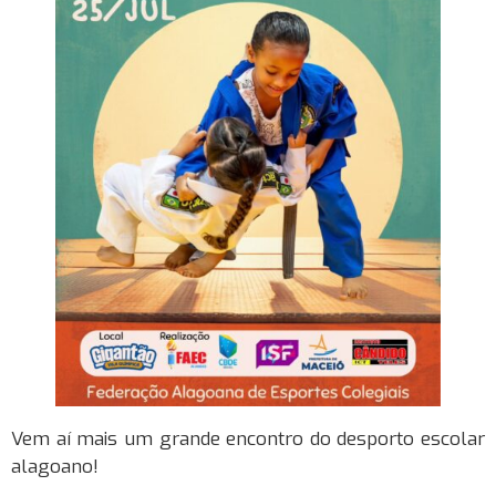
Vem aí mais um grande encontro do desporto escolar
alagoano!