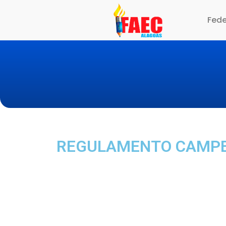
Fed
REGULAMENTO CAMPE