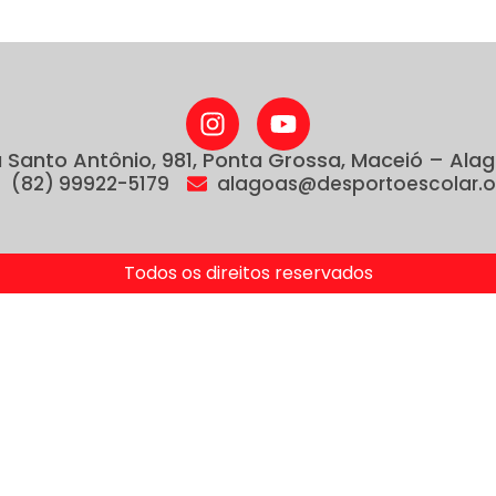
 Santo Antônio, 981, Ponta Grossa, Maceió – Ala
(82) 99922-5179
alagoas@desportoescolar.o
Todos os direitos reservados