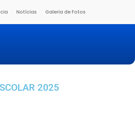
cia
Notícias
Galeria de Fotos
SCOLAR 2025